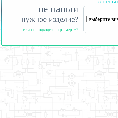
заполнит
не нашли
нужное изделие?
или не подходит по размерам?