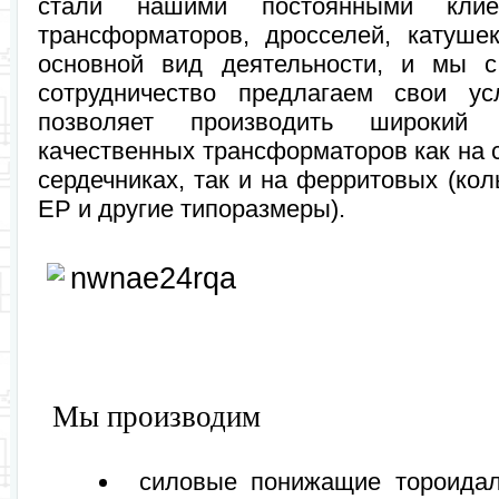
стали нашими постоянными клиен
трансформаторов, дросселей, катуше
основной вид деятельности, и мы 
сотрудничество предлагаем свои у
позволяет производить широкий
качественных трансформаторов как на
сердечниках, так и на ферритовых (кол
EP и другие типоразмеры).
Мы производим
силовые понижащие тороида