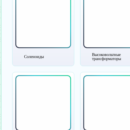
Высоковольтные
Соленоиды
трансформаторы