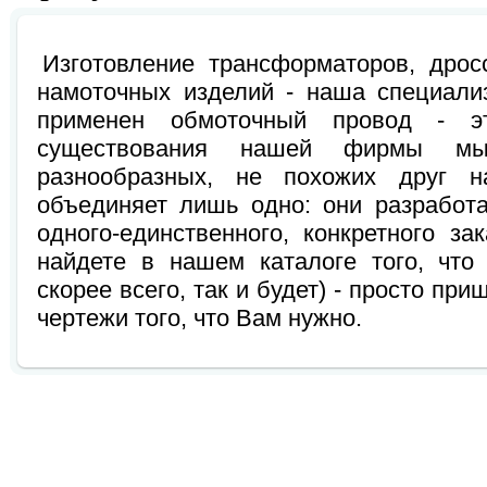
Изготовление трансформаторов, дро
намоточных изделий - наша специали
применен обмоточный провод - 
существования нашей фирмы мы
разнообразных, не похожих друг н
объединяет лишь одно: они разработ
одного-единственного, конкретного з
найдете в нашем каталоге того, что
скорее всего, так и будет) - просто пр
чертежи того, что Вам нужно.