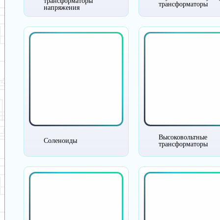
трансформаторы
трансформаторы
напряжения
Высоковольтные
Соленоиды
трансформаторы