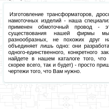
Изготовление трансформаторов, дро
намоточных изделий - наша специали
применен обмоточный провод - 
существования нашей фирмы мы
разнообразных, не похожих друг н
объединяет лишь одно: они разработ
одного-единственного, конкретного з
найдете в нашем каталоге того, что
скорее всего, так и будет) - просто пр
чертежи того, что Вам нужно.