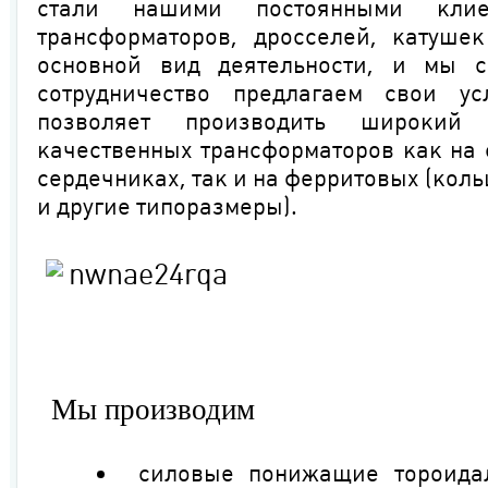
стали нашими постоянными клиен
трансформаторов, дросселей, катуше
основной вид деятельности, и мы 
сотрудничество предлагаем свои у
позволяет производить широкий
качественных трансформаторов как на
сердечниках, так и на ферритовых (кольц
и другие типоразмеры).
Мы производим
силовые понижащие тороида