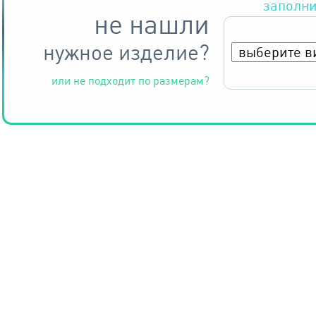
заполни
не нашли
нужное изделие?
или не подходит по размерам?