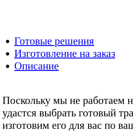
Готовые решения
Изготовление на заказ
Описание
Поскольку мы не работаем н
удастся выбрать готовый тр
изготовим его для вас по в