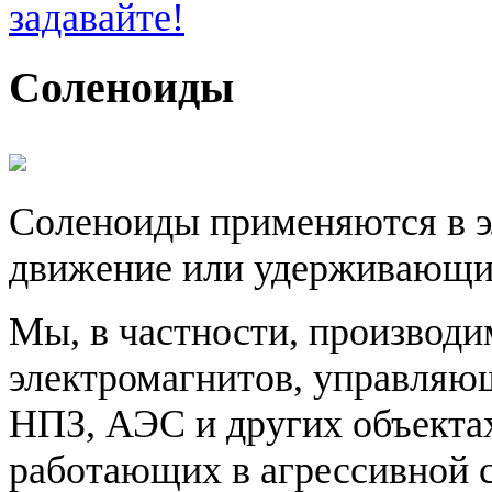
задавайте!
Соленоиды
Соленоиды применяются в э
движение или удерживающих
Мы, в частности, производи
электромагнитов, управляю
НПЗ, АЭС и других объекта
работающих в агрессивной с