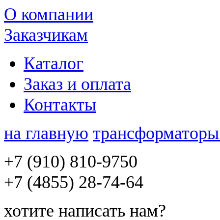
О компании
Заказчикам
Каталог
Заказ и оплата
Контакты
на главную
трансформатор
+7 (910) 810-9750
+7 (4855)
28-74-64
хотите
написать нам
?