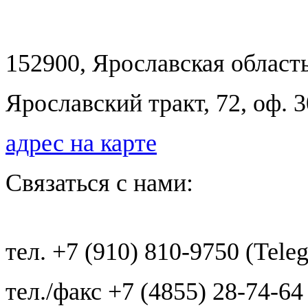
152900, Ярославская область
Ярославский тракт, 72, оф.
адрес на карте
Связаться с нами:
тел. +7 (910) 810-9750 (Tele
тел./факс +7 (4855) 28-74-64