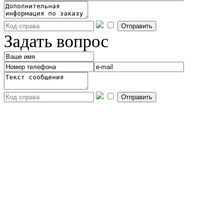
Задать вопрос